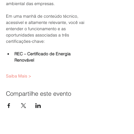
ambiental das empresas.
Em uma manhã de conteúdo técnico, 
acessível e altamente relevante, você vai 
entender o funcionamento e as 
oportunidades associadas a três 
certificações-chave:
REC – Certificado de Energia 
Renovável
Saiba Mais >
Compartilhe este evento
SINPAPEL