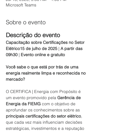
Microsoft Teams
Sobre o evento
Descrição do evento
Capacitação sobre Certificações no Setor 
Elétrico15 de julho de 2025
 | 
A partir das 
09h30
 | 
Evento online e gratuito
Você sabe o que está por trás de uma 
energia realmente limpa e reconhecida no 
mercado?
O CERTIFICA | Energia com Propósito é 
um evento promovido pela 
Gerência de 
Energia da FIEMG
 com o objetivo de 
aprofundar os conhecimentos sobre as 
principais certificações do setor elétrico
, 
que cada vez mais influenciam decisões 
estratégicas, investimentos e a reputação 