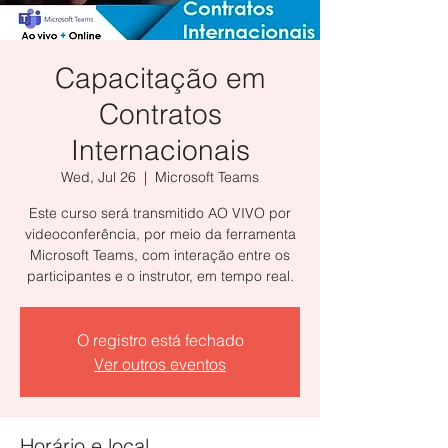
Capacitação em
Contratos
Internacionais
Wed, Jul 26
  |  
Microsoft Teams
Este curso será transmitido AO VIVO por
videoconferência, por meio da ferramenta
Microsoft Teams, com interação entre os
participantes e o instrutor, em tempo real.
O registro está fechado
Ver outros eventos
Horário e local