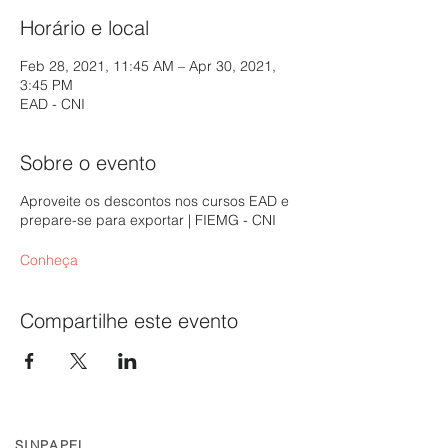
Horário e local
Feb 28, 2021, 11:45 AM – Apr 30, 2021,
3:45 PM
EAD - CNI
Sobre o evento
Aproveite os descontos nos cursos EAD e
prepare-se para exportar | FIEMG - CNI
Conheça
Compartilhe este evento
SINPAPEL