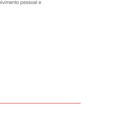
lvimento pessoal e