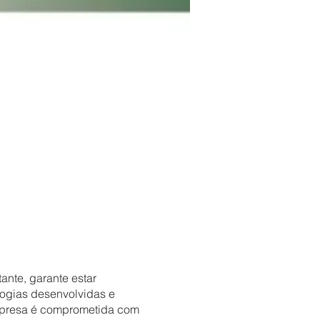
ante, garante estar
ogias desenvolvidas e
empresa é comprometida com