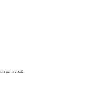
sta para você.