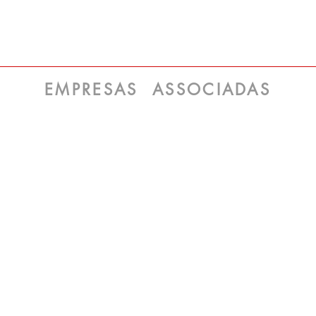
EMPRESAS ASSOCIADAS