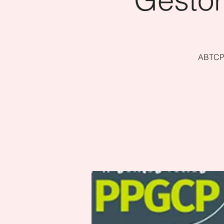
ABTCP 