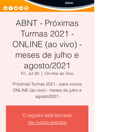
ABNT - Próximas
Turmas 2021 -
ONLINE (ao vivo) -
meses de julho e
agosto/2021
Fri, Jul 30
  |  
On-line ao Vivo
Próximas Turmas 2021 - para cursos
ONLINE (ao vivo) - meses de julho e
agosto/2021
O registro está fechado
Ver outros eventos