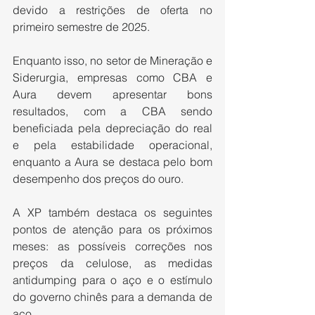
devido a restrições de oferta no 
primeiro semestre de 2025.
Enquanto isso, no setor de Mineração e 
Siderurgia, empresas como CBA e 
Aura devem apresentar bons 
resultados, com a CBA sendo 
beneficiada pela depreciação do real 
e pela estabilidade operacional, 
enquanto a Aura se destaca pelo bom 
desempenho dos preços do ouro.
A XP também destaca os seguintes 
pontos de atenção para os próximos 
meses: as possíveis correções nos 
preços da celulose, as medidas 
antidumping para o aço e o estímulo 
do governo chinês para a demanda de 
aço.