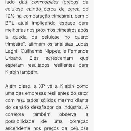
lado das 
commodities
 (preços da 
celulose caindo cerca de cerca de 
12% na comparação trimestral), com o 
BRL atual implicando espaço para 
melhorias nos próximos trimestres após 
a queda da celulose no quarto 
trimestre”, afirmam os analistas Lucas 
Laghi, Guilherme Nippes, e Fernanda 
Urbano. Eles acrescentam que 
esperam resultados resilientes para 
Klabin também.
Além disso, a XP vê a Klabin como 
uma das empresas resilientes do setor, 
com resultados sólidos mesmo diante 
do cenário desafiador da indústria. A 
corretora também observa a 
possibilidade de uma correção 
ascendente nos preços da celulose 