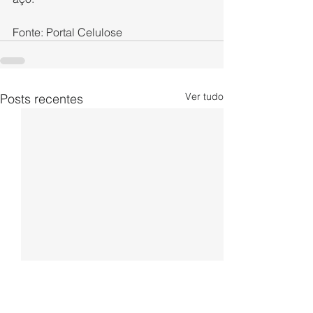
Fonte: Portal Celulose
Ver tudo
Posts recentes