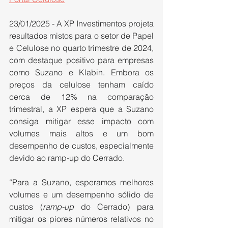
23/01/2025 - A XP Investimentos projeta 
resultados mistos para o setor de Papel 
e Celulose no quarto trimestre de 2024, 
com destaque positivo para empresas 
como Suzano e Klabin. Embora os 
preços da celulose tenham caído 
cerca de 12% na comparação 
trimestral, a XP espera que a Suzano 
consiga mitigar esse impacto com 
volumes mais altos e um bom 
desempenho de custos, especialmente 
devido ao ramp-up do Cerrado.
“Para a Suzano, esperamos melhores 
volumes e um desempenho sólido de 
custos (
ramp-up
 do Cerrado) para 
mitigar os piores números relativos no 