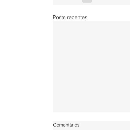
Posts recentes
Comentários