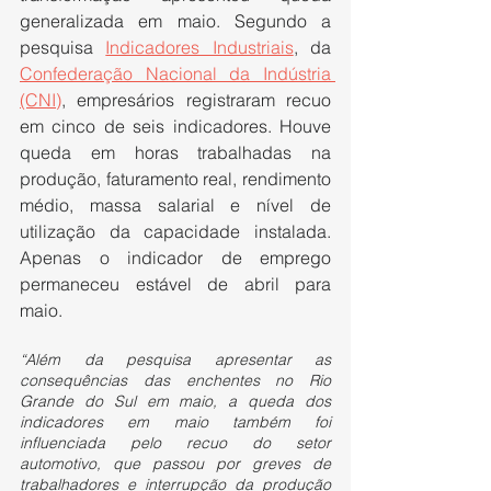
generalizada em maio. Segundo a 
pesquisa 
Indicadores Industriais
, da 
Confederação Nacional da Indústria 
(CNI)
, empresários registraram recuo 
em cinco de seis indicadores. Houve 
queda em horas trabalhadas na 
produção, faturamento real, rendimento 
médio, massa salarial e nível de 
utilização da capacidade instalada. 
Apenas o indicador de emprego 
permaneceu estável de abril para 
maio.
“Além da pesquisa apresentar as 
consequências das enchentes no Rio 
Grande do Sul em maio, a queda dos 
indicadores em maio também foi 
influenciada pelo recuo do setor 
automotivo, que passou por greves de 
trabalhadores e interrupção da produção 