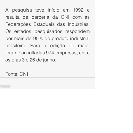
A pesquisa teve início em 1992 e 
resulta de parceria da CNI com as 
Federações Estaduais das Indústrias. 
Os estados pesquisados respondem 
por mais de 90% do produto industrial 
brasileiro. Para a edição de maio, 
foram consultadas 974 empresas, entre 
os dias 3 e 26 de junho.
Fonte: CNI
Ver tudo
Posts recentes