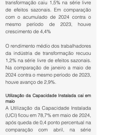
transformação caiu 1,5% na série livre 
de efeitos sazonais. Em comparação 
com o acumulado de 2024 contra o 
mesmo período de 2023, houve 
crescimento de 4,4%
O rendimento médio dos trabalhadores 
da indústria de transformação recuou 
1,2% na série livre de efeitos sazonais. 
Na comparação de janeiro a maio de 
2024 contra o mesmo período de 2023, 
houve avanço de 2,9%.
Utilização da Capacidade Instalada cai em 
maio
A Utilização da Capacidade Instalada 
(UCI) ficou em 78,7% em maio de 2024, 
após queda de 0,4 ponto percentual na 
comparação com abril, na série 