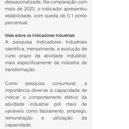
dessazonalizada. Na comparação com 
maio de 2023, o indicador apresentou 
estabilidade, com queda de 0,1 ponto 
percentual.
Mais sobre os Indicadores Industriais
A pesquisa Indicadores Industriais 
identifica, mensalmente, a evolução de 
curto prazo da atividade industrial, 
mais especificamente da indústria de 
transformação.
Como pesquisa conjuntural, a 
importância deve-se à capacidade de 
indicar o comportamento efetivo da 
atividade industrial por meio de 
variáveis como faturamento, emprego, 
remuneração e utilização da 
capacidade.