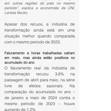
em outras regiões do país no mesmo 
período”, explica a economista da CNI, 
Larissa Nocko.
Apesar dos recuos, a indústria de 
transformação ainda está em uma 
situação melhor quando comparada 
com o mesmo período de 2023.
Faturamento e horas trabalhadas caíram 
em maio, mas ainda estão positivos no 
acumulado do ano
O faturamento real da indústria de 
transformação recuou 3,8% na 
passagem de abril para maio, na série 
livre de efeitos sazonais. Na 
comparação do acumulado no ano – 
de janeiro a maio de 2024 contra o 
mesmo período de 2023 – houve 
aumento de 1,2%.