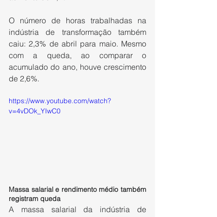
O número de horas trabalhadas na 
indústria de transformação também 
caiu: 2,3% de abril para maio. Mesmo 
com a queda, ao comparar o 
acumulado do ano, houve crescimento 
de 2,6%.
https://www.youtube.com/watch?
v=4vDOk_YIwC0
Massa salarial e rendimento médio também 
registram queda
A massa salarial da indústria de 