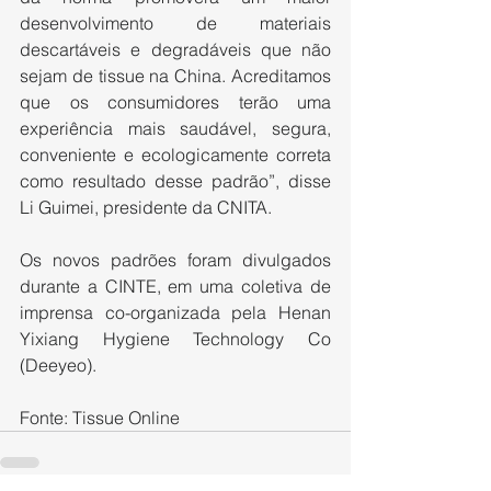
desenvolvimento de materiais 
descartáveis e degradáveis que não 
sejam de tissue na China. Acreditamos 
que os consumidores terão uma 
experiência mais saudável, segura, 
conveniente e ecologicamente correta 
como resultado desse padrão”, disse 
Li Guimei, presidente da CNITA.
Os novos padrões foram divulgados 
durante a CINTE, em uma coletiva de 
imprensa co-organizada pela Henan 
Yixiang Hygiene Technology Co 
(Deeyeo).
Fonte: Tissue Online