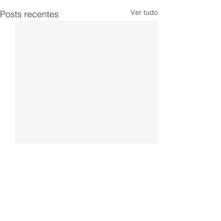
Ver tudo
Posts recentes
Comentários