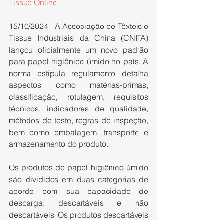
Tissue Online
15/10/2024 - A Associação de Têxteis e 
Tissue Industriais da China (CNITA) 
lançou oficialmente um novo padrão 
para papel higiênico úmido no país. A 
norma estipula regulamento detalha 
aspectos como matérias-primas, 
classificação, rotulagem, requisitos 
técnicos, indicadores de qualidade, 
métodos de teste, regras de inspeção, 
bem como embalagem, transporte e 
armazenamento do produto.
Os produtos de papel higiênico úmido 
são divididos em duas categorias de 
acordo com sua capacidade de 
descarga: descartáveis e não 
descartáveis. Os produtos descartáveis 