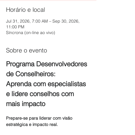
Horário e local
Jul 31, 2026, 7:00 AM – Sep 30, 2026,
11:00 PM
Síncrona (on-line ao vivo)
Sobre o evento
Programa Desenvolvedores 
de Conselheiros: 
Aprenda com especialistas 
e lidere conselhos com 
mais impacto
Prepare-se para liderar com visão 
estratégica e impacto real.