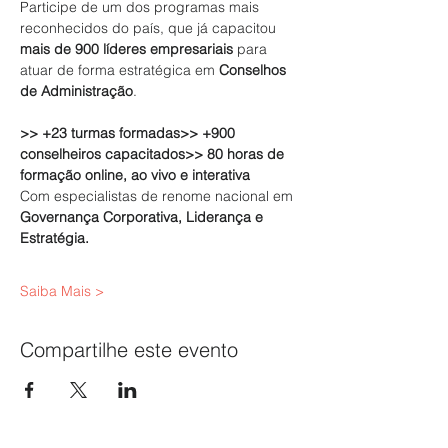
Participe de um dos programas mais 
reconhecidos do país, que já capacitou 
mais de 900 líderes empresariais
 para 
atuar de forma estratégica em 
Conselhos 
de Administração
.
>> +23 turmas formadas>> +900 
conselheiros capacitados>> 80 horas de 
formação online, ao vivo e interativa
Com especialistas de renome nacional em 
Governança Corporativa, Liderança e 
Estratégia.
Saiba Mais >
Compartilhe este evento