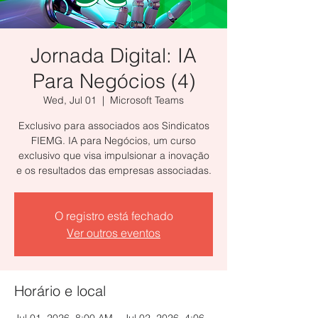
Jornada Digital: IA
Para Negócios (4)
Wed, Jul 01
  |  
Microsoft Teams
Exclusivo para associados aos Sindicatos
FIEMG. IA para Negócios, um curso
exclusivo que visa impulsionar a inovação
e os resultados das empresas associadas.
O registro está fechado
Ver outros eventos
Horário e local